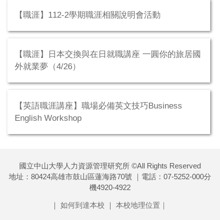
【職涯】112-2學期職涯相關說明會活動
【職涯】日本交換與在日就職講座 一圓你的旅居國
外就業夢（4/26）
【英語職涯講座】職場必備英文技巧Business
English Workshop
國立中山大學人力資源管理研究所 ©All Rights Reserved
地址：80424高雄市鼓山區蓮海路70號 ｜電話：07-5252-000分
機4920-4922
｜
如何到達本校
｜
本校地理位置｜