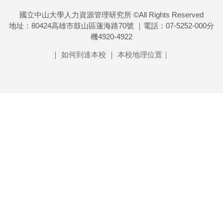
國立中山大學人力資源管理研究所 ©All Rights Reserved
地址：80424高雄市鼓山區蓮海路70號 ｜電話：07-5252-000分
機4920-4922
｜
如何到達本校
｜
本校地理位置｜