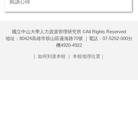
就讀心得
國立中山大學人力資源管理研究所 ©All Rights Reserved
地址：80424高雄市鼓山區蓮海路70號 ｜電話：07-5252-000分
機4920-4922
｜
如何到達本校
｜
本校地理位置｜