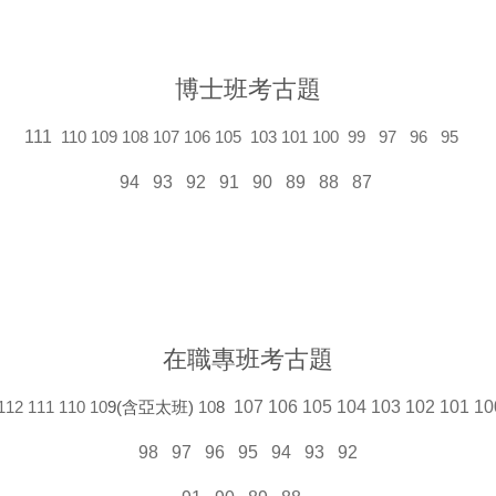
博士班考古題
11
1
110
109
108
107
106
105
103
101
100
99
97
96
95
94
93
92
91
90
89
88
87
在職專班考古題
107
106
105
104
103
102
101
10
112
111
110
10
9(含亞太班)
10
8
95
92
98
97
96
94
93