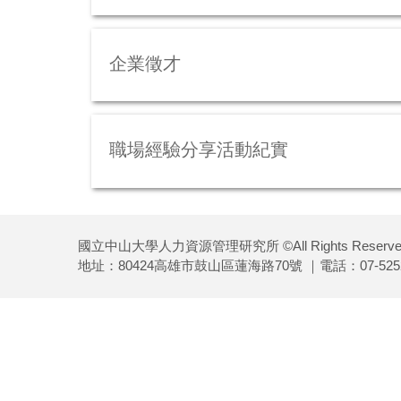
企業徵才
職場經驗分享活動紀實
國立中山大學人力資源管理研究所 ©All Rights Reserve
地址：80424高雄市鼓山區蓮海路70號 ｜電話：07-5252-0