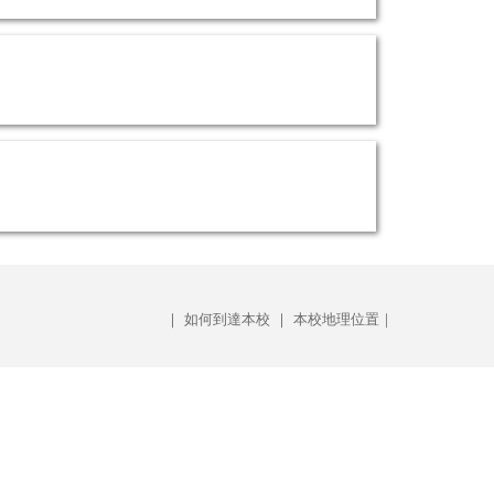
｜
如何到達本校
｜
本校地理位置｜