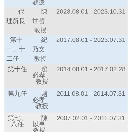
教授
代
陳
2023.08.01 - 2023.10.31
理所長
世哲
教授
第十
紀
2017.08.01 - 2023.07.31
一、十
乃文
二任
教授
第十任
趙
2014.08.01 - 2017.02.28
必孝
教授
第九任
趙
2011.08.01 - 2014.07.31
必孝
教授
第七、
陳
2007.02.01 - 2011.07.31
八任
以亨
教授