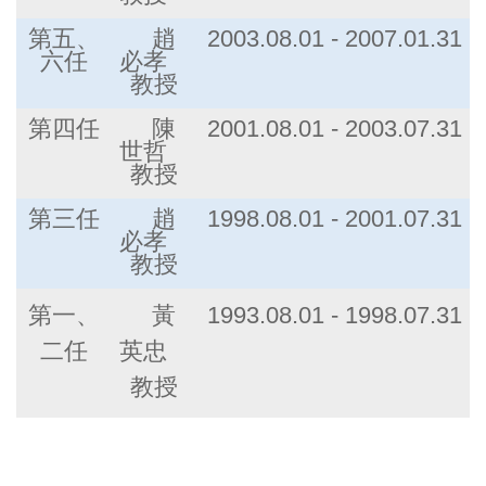
第五、
趙
2003.08.01 - 2007.01.31
六任
必孝
教授
第四任
陳
2001.08.01 - 2003.07.31
世哲
教授
第三任
趙
1998.08.01 - 2001.07.31
必孝
教授
第一、
黃
1993.08.01 - 1998.07.31
二任
英忠
教授