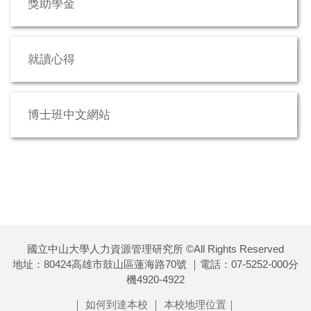
獎助學金
就讀心得
博士班中文網站
國立中山大學人力資源管理研究所 ©All Rights Reserved
地址：80424高雄市鼓山區蓮海路70號 ｜電話：07-5252-000分
機4920-4922
｜
如何到達本校
｜
本校地理位置｜