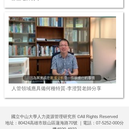
人管領域應具備何種特質-李澄賢老師分享
國立中山大學人力資源管理研究所 ©All Rights Reserved
地址：80424高雄市鼓山區蓮海路70號 ｜電話：07-5252-000分