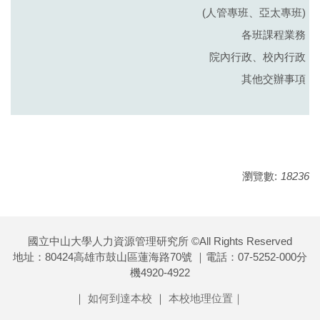
(人管專班、亞太專班)
各班課程業務
院內行政、校內行政
其他交辦事項
瀏覽數:
18236
國立中山大學人力資源管理研究所 ©All Rights Reserved
地址：80424高雄市鼓山區蓮海路70號 ｜電話：07-5252-000分
機4920-4922
｜
如何到達本校
｜
本校地理位置｜